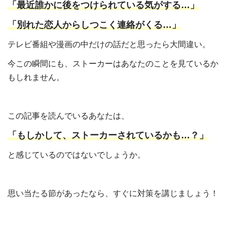
「最近誰かに後をつけられている気がする…」
「別れた恋人からしつこく連絡がくる…」
テレビ番組や漫画の中だけの話だと思ったら大間違い。
今この瞬間にも、ストーカーはあなたのことを見ているか
もしれません。
この記事を読んでいるあなたは、
「もしかして、ストーカーされているかも…？」
と感じているのではないでしょうか。
思い当たる節があったなら、すぐに対策を講じましょう！