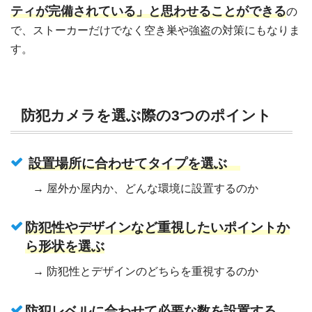
ティが完備されている」と思わせることができる
の
で、ストーカーだけでなく空き巣や強盗の対策にもなりま
す。
防犯カメラを選ぶ際の3つのポイント
設置場所に合わせてタイプを選ぶ
→ 屋外か屋内か、どんな環境に設置するのか
防犯性やデザインなど重視したいポイントか
ら形状を選ぶ
→ 防犯性とデザインのどちらを重視するのか
防犯レベルに合わせて必要な数を設置する