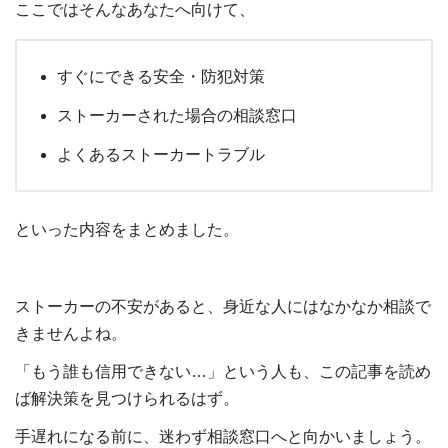
ここではそんなあなたへ向けて、
すぐにできる安全・防犯対策
ストーカーされた場合の相談窓口
よくあるストーカートラブル
といった内容をまとめました。
ストーカーの不安があると、身近な人にはなかなか相談で
きませんよね。
「もう誰も信用できない…」という人も、この記事を読め
ば解決策を見つけられるはず。
手遅れになる前に、迷わず相談窓口へと向かいましょう。