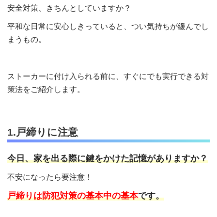
安全対策、きちんとしていますか？
平和な日常に安心しきっていると、つい気持ちが緩んでし
まうもの。
ストーカーに付け入られる前に、すぐにでも実行できる対
策法をご紹介します。
1.戸締りに注意
今日、家を出る際に鍵をかけた記憶がありますか？
不安になったら要注意！
戸締りは防犯対策の基本中の基本
です。