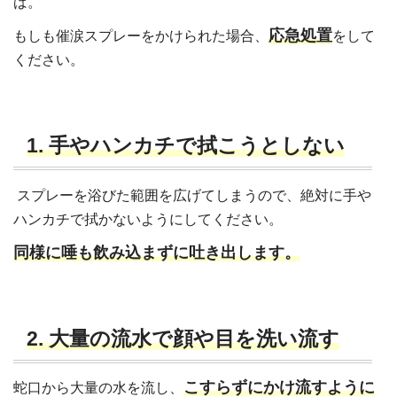
ば。
応急処置
もしも催涙スプレーをかけられた場合、
をして
ください。
1. 手やハンカチで拭こうとしない
スプレーを浴びた範囲を広げてしまうので、絶対に手や
ハンカチで拭かないようにしてください。
同様に唾も飲み込まずに吐き出します。
2. 大量の流水で顔や目を洗い流す
こすらずにかけ流すように
蛇口から大量の水を流し、