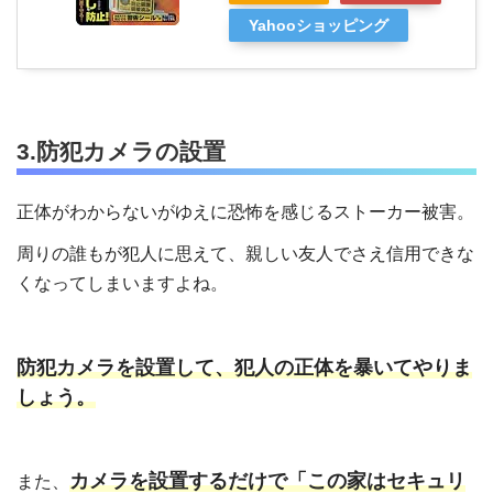
Yahooショッピング
3.防犯カメラの設置
正体がわからないがゆえに恐怖を感じるストーカー被害。
周りの誰もが犯人に思えて、親しい友人でさえ信用できな
くなってしまいますよね。
防犯カメラを設置して、犯人の正体を暴いてやりま
しょう。
カメラを設置するだけで「この家はセキュリ
また、