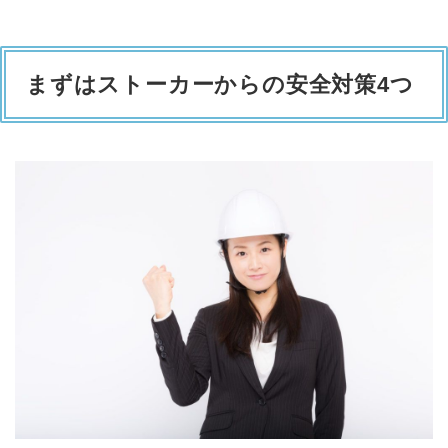
まずはストーカーからの安全対策4つ