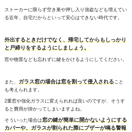
ストーカーに限らず空き巣や押し入り強盗なども増えてい
る近年、自宅だからといって安心はできない時代です。
外出するときだけでなく、帰宅してからもしっかり
と戸締りをするようにしましょう。
窓や物置なども忘れずに鍵をかけるようにしてください。
ガラス窓の場合は窓を割って侵入される
また、
こと
も考えられます。
2重窓や強化ガラスに変えられれば良いのですが、そうす
ると費用が掛かってしまいますよね。
窓の鍵が簡単に開かないようにする
そういった場合は
カバーや、ガラスが割られた際にブザーが鳴る警報