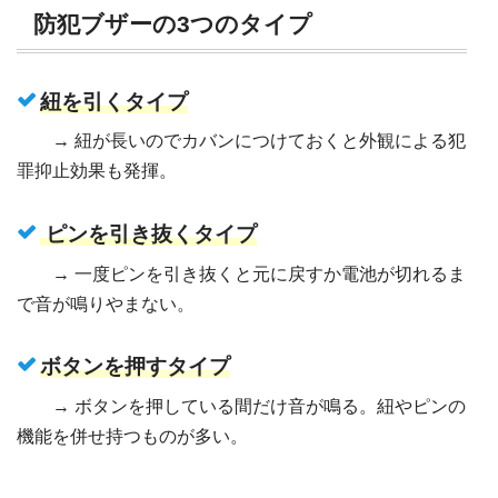
防犯ブザーの3つのタイプ
紐を引くタイプ
→ 紐が長いのでカバンにつけておくと外観による犯
罪抑止効果も発揮。
ピンを引き抜くタイプ
→ 一度ピンを引き抜くと元に戻すか電池が切れるま
で音が鳴りやまない。
ボタンを押すタイプ
→ ボタンを押している間だけ音が鳴る。紐やピンの
機能を併せ持つものが多い。