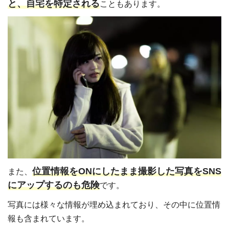
と、自宅を特定される
こともあります。
位置情報をONにしたまま撮影した写真をSNS
また、
にアップするのも危険
です。
写真には様々な情報が埋め込まれており、その中に位置情
報も含まれています。