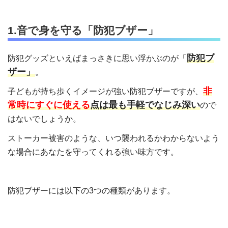
1.音で身を守る「防犯ブザー」
防犯ブ
防犯グッズといえばまっさきに思い浮かぶのが「
ザー」
。
非
子どもが持ち歩くイメージが強い防犯ブザーですが、
常時にすぐに使える
点は最も手軽でなじみ深い
ので
はないでしょうか。
ストーカー被害のような、いつ襲われるかわからないよう
な場合にあなたを守ってくれる強い味方です。
防犯ブザーには以下の3つの種類があります。