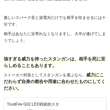
激しいスパーク音と放電光だけでも相手を怯ませるには十
分です。
相手はあなたに近寄れなくなりますし、大半が逃げてしま
うでしょう。
強すぎる威力を持ったスタンガンは、相手を死に至
らしめることもあります。
威力にこ
ストーカー対策としてスタンガンを選ぶなら、
だわらず自身の都合や用途に合わせたものにしてく
ださい。
TrustFire G02 LED戦術的スタ