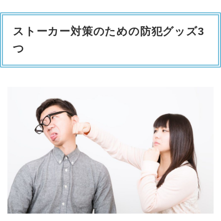
ストーカー対策のための防犯グッズ3
つ