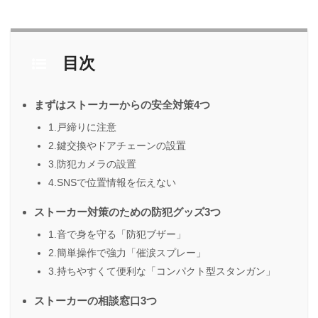
目次
まずはストーカーからの安全対策4つ
1.戸締りに注意
2.鍵交換やドアチェーンの設置
3.防犯カメラの設置
4.SNSで位置情報を伝えない
ストーカー対策のための防犯グッズ3つ
1.音で身を守る「防犯ブザー」
2.簡単操作で強力「催涙スプレー」
3.持ちやすくて便利な「コンパクト型スタンガン」
ストーカーの相談窓口3つ