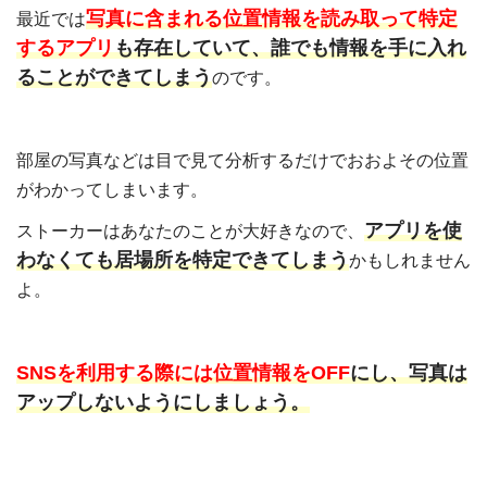
写真に含まれる位置情報を読み取って特定
最近では
するアプリ
も存在していて、誰でも情報を手に入れ
ることができてしまう
のです。
部屋の写真などは目で見て分析するだけでおおよその位置
がわかってしまいます。
アプリを使
ストーカーはあなたのことが大好きなので、
わなくても居場所を特定できてしまう
かもしれません
よ。
SNSを利用する際には位置情報をOFF
にし、写真は
アップしないようにしましょう。