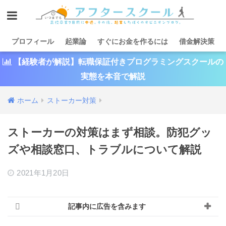
プロフィール
起業論
すぐにお金を作るには
借金解決策
【経験者が解説】転職保証付きプログラミングスクールの
実態を本音で解説
ホーム
ストーカー対策
ストーカーの対策はまず相談。防犯グッ
ズや相談窓口、トラブルについて解説
2021年1月20日
記事内に広告を含みます