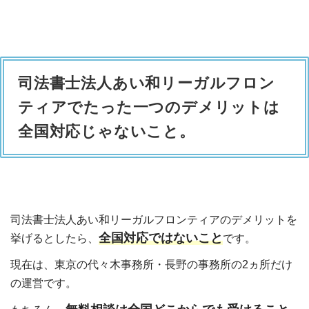
司法書士法人あい和リーガルフロン
ティアでたった一つのデメリットは
全国対応じゃないこと。
司法書士法人あい和リーガルフロンティアのデメリットを
全国対応では
ないこと
挙げるとしたら、
です。
現在は、東京の代々木事務所・長野の事務所の2ヵ所だけ
の運営です。