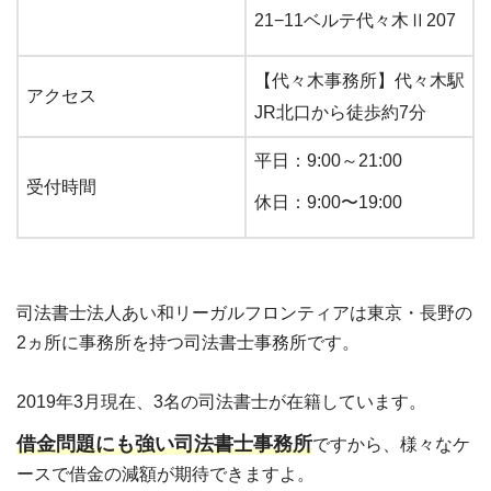
21−11ベルテ代々木Ⅱ207
【代々木事務所】代々木駅
アクセス
JR北口から徒歩約7分
平日：9:00～21:00
受付時間
休日：9:00〜19:00
司法書士法人あい和リーガルフロンティアは東京・長野の
2ヵ所に事務所を持つ司法書士事務所です。
2019年3月現在、3名の司法書士が在籍しています。
借金問題にも強い司法書士事務所
ですから、様々なケ
ースで借金の減額が期待できますよ。