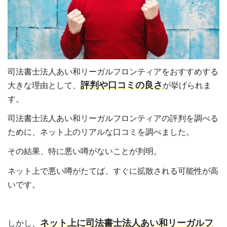
司法書士法人あい和リーガルフロンティアをおすすめする
評判や口コミの良さ
大きな理由として、
が挙げられま
す。
司法書士法人あい和リーガルフロンティアの評判を調べる
ために、ネット上のリアルな口コミを調べました。
その結果、特に悪い噂がないことが判明。
ネット上で悪い噂がたてば、すぐに拡散される可能性が高
いです。
ネット上に司法書士法人あい和リーガルフ
しかし、