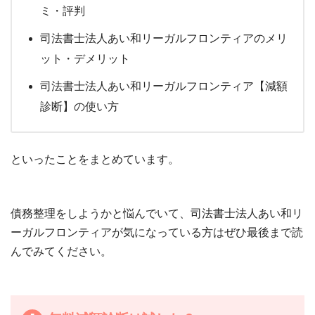
ミ・評判
司法書士法人あい和リーガルフロンティアのメリ
ット・デメリット
司法書士法人あい和リーガルフロンティア【減額
診断】の使い方
といったことをまとめています。
債務整理をしようかと悩んでいて、司法書士法人あい和リ
ーガルフロンティアが気になっている方はぜひ最後まで読
んでみてください。