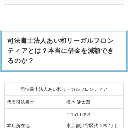
司法書士法人あい和リーガルフロン
ティアとは？本当に借金を減額でき
るのか？
司法書士法人あい和リーガルフロンティア
代表司法書士
橋本 健太郎
〒151-0053
本店所在地
東京都渋谷区代々木2丁目