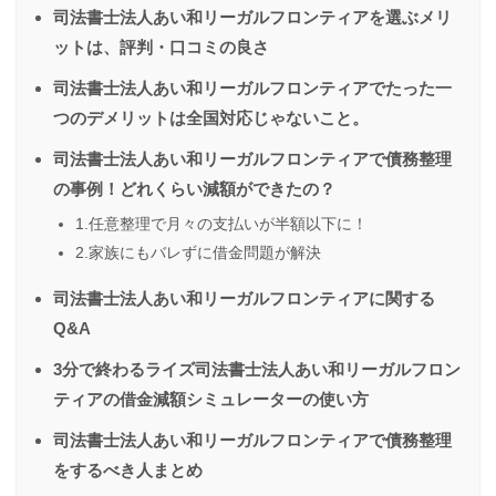
司法書士法人あい和リーガルフロンティアを選ぶメリ
ットは、評判・口コミの良さ
司法書士法人あい和リーガルフロンティアでたった一
つのデメリットは全国対応じゃないこと。
司法書士法人あい和リーガルフロンティアで債務整理
の事例！どれくらい減額ができたの？
1.任意整理で月々の支払いが半額以下に！
2.家族にもバレずに借金問題が解決
司法書士法人あい和リーガルフロンティアに関する
Q&A
3分で終わるライズ司法書士法人あい和リーガルフロン
ティアの借金減額シミュレーターの使い方
司法書士法人あい和リーガルフロンティアで債務整理
をするべき人まとめ