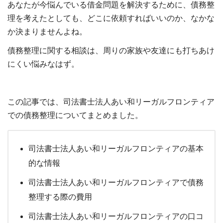
あなたが今悩んでいる借金問題を解決するために、債務整
理を考えたとしても、どこに依頼すればいいのか、なかな
か決まりませんよね。
債務整理に関する相談は、周りの家族や友達にも打ちあけ
にくい悩みなはず。
この記事では、司法書士法人あい和リーガルフロンティア
での債務整理についてまとめました。
司法書士法人あい和リーガルフロンティアの基本
的な情報
司法書士法人あい和リーガルフロンティアで債務
整理する際の費用
司法書士法人あい和リーガルフロンティアの口コ