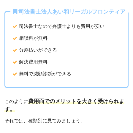
司法書士法人あい和リーガルフロンティア
司法書士なので弁護士よりも費用が安い
相談料が無料
分割払いができる
解決費用無料
無料で減額診断ができる
費用面でのメリットを大きく受けられま
このように
す。
それでは、種類別に見てみましょう。