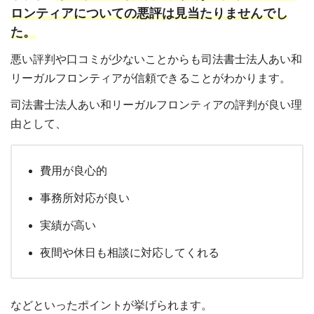
ロンティアについての悪評は見当たりませんでし
た。
悪い評判や口コミが少ないことからも司法書士法人あい和
リーガルフロンティアが信頼できることがわかります。
司法書士法人あい和リーガルフロンティアの評判が良い理
由として、
費用が良心的
事務所対応が良い
実績が高い
夜間や休日も相談に対応してくれる
などといったポイントが挙げられます。