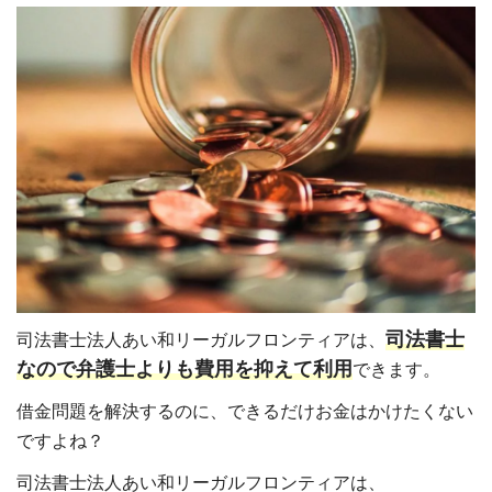
司法書士
司法書士法人あい和リーガルフロンティアは、
なので弁護士よりも費用を抑えて利用
できます。
借金問題を解決するのに、できるだけお金はかけたくない
ですよね？
司法書士法人あい和リーガルフロンティアは、