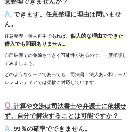
意整理できませんか？
できます。任意整理に理由は問いませ
ん。
個人的な理由でできた
任意整理・個人再生であれば、
借入でも問題ありません。
自己破産での免除もできる可能性があるので、一度相談し
てみましょう。
どのようなケースであっても、司法書士法人あい和リーガ
ルフロンティアでは柔軟に対応しています。
計算や交渉は司法書士や弁護士に依頼せ
ず、自分で解決することは可能ですか？
99％の確率でできません。