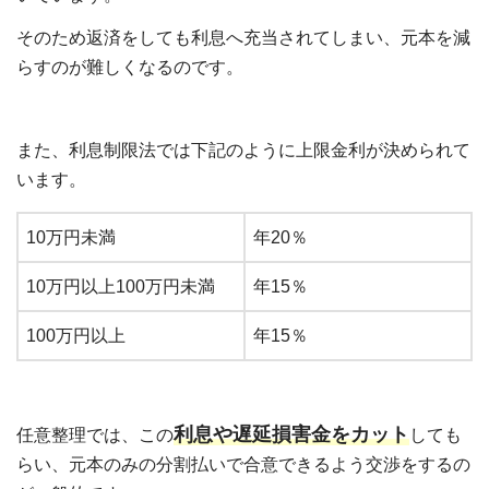
そのため返済をしても利息へ充当されてしまい、元本を減
らすのが難しくなるのです。
また、利息制限法では下記のように上限金利が決められて
います。
10万円未満
年20％
10万円以上100万円未満
年15％
100万円以上
年15％
利息や遅延損害金をカット
任意整理では、この
しても
らい、元本のみの分割払いで合意できるよう交渉をするの