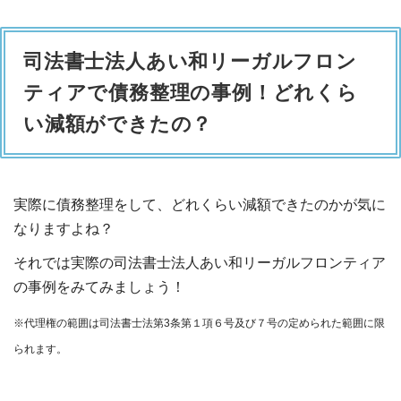
司法書士法人あい和リーガルフロン
ティアで債務整理の事例！どれくら
い減額ができたの？
実際に債務整理をして、どれくらい減額できたのかが気に
なりますよね？
それでは実際の司法書士法人あい和リーガルフロンティア
の事例をみてみましょう！
※代理権の範囲は司法書士法第3条第１項６号及び７号の定められた範囲に限
られます。