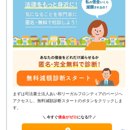
まずは司法書士法人あい和リーガルフロンティアのページへ
アクセスし、無料減額診断スタートのボタンをクリックしま
す。
今すぐ
借金がゼロ
になる!?