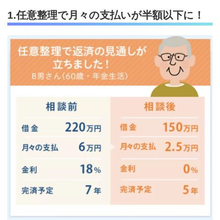
1.任意整理で月々の支払いが半額以下に！