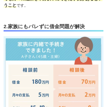
うこと
です。
2.家族にもバレずに借金問題が解決