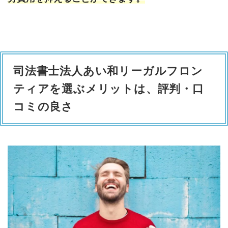
司法書士法人あい和リーガルフロン
ティアを選ぶメリットは、評判・口
コミの良さ