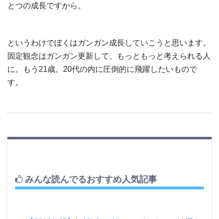
とつの成長ですから。
というわけでぼくはガンガン成長していこうと思います。
固定観念はガンガン更新して、もっともっと考えられる人
に。もう21歳。20代の内に圧倒的に飛躍したいもので
す。
みんな読んでるおすすめ人気記事