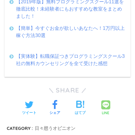
【2019年版】無料プログラミングスクール11選を
徹底比較！未経験者にもおすすめな教室をまとめ
ました！
【簡単】今すぐお金が欲しいあなたへ！1万円以上
稼ぐ方法30選
【実体験】転職保証つきプログラミングスクール3
社の無料カウンセリングを全て受けた感想
SHARE
LINE
ツイート
シェア
はてブ
CATEGORY :
日々想うオピニオン