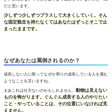
だと思います。
少しずつ少しずつプラスして大きくしていく。そん
な固定観念を持たなくてはあなたはずっとそこで止
まったままです。
なぜあなたは罵倒されるのか？
成長しない人に限ってなぜか周りの成長している人を蔑む
ようなことを言いますね。
動物は見えない
まあこれは仕方ないのかもしれません。
ものを怖がります。ぐんぐん成長する人のやりたい
こと・やっていることは、その位置にいなければ見
えません。