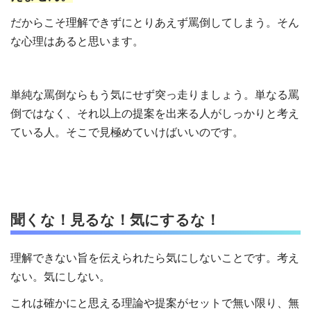
だからこそ理解できずにとりあえず罵倒してしまう。そん
な心理はあると思います。
単純な罵倒ならもう気にせず突っ走りましょう。単なる罵
倒ではなく、それ以上の提案を出来る人がしっかりと考え
ている人。そこで見極めていけばいいのです。
聞くな！見るな！気にするな！
理解できない旨を伝えられたら気にしないことです。考え
ない。気にしない。
これは確かにと思える理論や提案がセットで無い限り、無