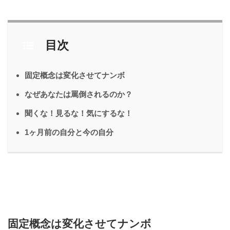
目次
固定概念は変化させてナンボ
なぜあなたは罵倒されるのか？
聞くな！見るな！気にするな！
1ヶ月前の自分と今の自分
固定概念は変化させてナンボ