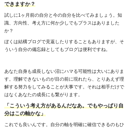
できますか？
試しに1ヶ月前の自分と今の自分を比べてみましょう。知
識、方向性、考え方に何か少しでもプラスはありました
か？
ぼくは結構ブログで見返したりすることもありますが、そ
ういう自分の備忘録としてもブログは便利ですね。
あなた自身も成長しない沼にハマる可能性は大いにありま
す。理解できないものが目の前に現れたら、とりあえず理
解する努力をしてみることが大事です。それは相手だけで
はなくあなたの成長にも繋がります。
「こういう考え方があるんだなあ。でもやっぱり自
分はこの軸かな」
これでも良いんです。自分の軸を明確に確信できるのもひ