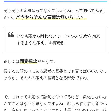
そもそも固定概念ってなんでしょうね。って調べてみまし
どうやらそんな言葉は無いらしい。
たが、
いつも頭から離れないで、その人の思考を拘束
するような考え。固着観念。
固定観念
正しくは
だそうで。
要するに頭の中にある思考の基盤とでも言えばいいんでし
ょうか。その人の考えの基礎となる部分ですね。
で、これって固定って語句は付いてるけど、変化しないな
んてことはないと思うんですよね。むしろすくすく育つべ
き。変化しないってことはつまり成長していないのと一緒