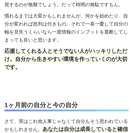
視するのが無難でしょう。だって時間の無駄ですもん。
慣れるまでは大変かもしれませんが、何かを始めたり、自
分が変われば批判は付きもの。それで一喜一憂して自分の
軸を見失うくらいなら一度情報のインプットを遮断してし
まっても良いと思います。
応援してくれる人とそうでない人がハッキリしただ
け。自分から生きやすい環境を作っていくのが大切
です。
1ヶ月前の自分と今の自分
さて、実はこれ他人事じゃなくて自分もそう思われている
あなたは自分は成長していると確信
かもしれません。