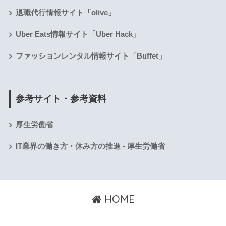
退職代行情報サイト「olive」
Uber Eats情報サイト「Uber Hack」
ファッションレンタル情報サイト「Buffet」
参考サイト・参考資料
厚生労働省
IT業界の働き方・休み方の推進 - 厚生労働省
HOME