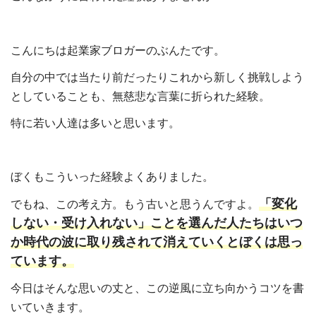
こんにちは起業家ブロガーのぶんたです。
自分の中では当たり前だったりこれから新しく挑戦しよう
としていることも、無慈悲な言葉に折られた経験。
特に若い人達は多いと思います。
ぼくもこういった経験よくありました。
「変化
でもね、この考え方。もう古いと思うんですよ。
しない・受け入れない」ことを選んだ人たちはいつ
か時代の波に取り残されて消えていくとぼくは思っ
ています。
今日はそんな思いの丈と、この逆風に立ち向かうコツを書
いていきます。