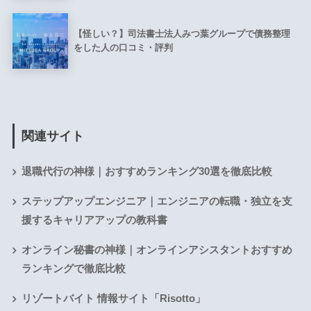
【怪しい？】司法書士法人みつ葉グループで債務整理
をした人の口コミ・評判
関連サイト
退職代行の神様｜おすすめランキング30選を徹底比較
ステップアップエンジニア｜エンジニアの転職・独立を支
援するキャリアアップの教科書
オンライン秘書の神様｜オンラインアシスタントおすすめ
ランキングで徹底比較
リゾートバイト 情報サイト「Risotto」