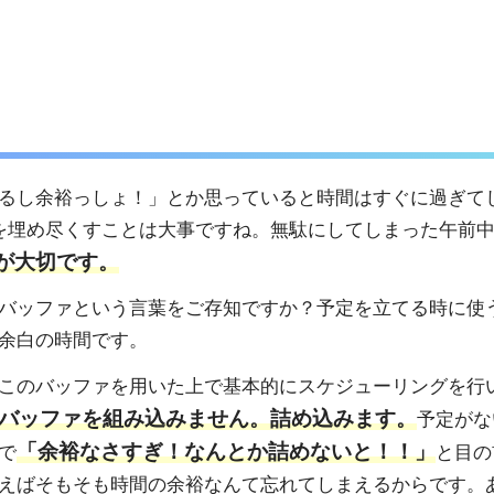
るし余裕っしょ！」とか思っていると時間はすぐに過ぎて
を埋め尽くすことは大事ですね。無駄にしてしまった午前
が大切です。
バッファという言葉をご存知ですか？予定を立てる時に使
余白の時間です。
このバッファを用いた上で基本的にスケジューリングを行
バッファを組み込みません。詰め込みます。
予定がな
「余裕なさすぎ！なんとか詰めないと！！」
で
と目の
えばそもそも時間の余裕なんて忘れてしまえるからです。