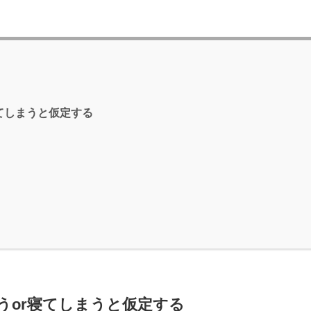
てしまうと仮定する
うor寝てしまうと仮定する