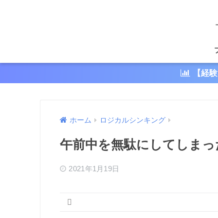
【経験
ホーム
ロジカルシンキング
午前中を無駄にしてしまっ
2021年1月19日