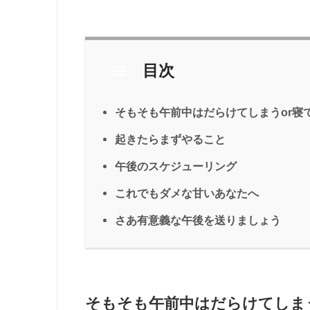
目次
そもそも午前中はだらけてしまうor寝
起きたらまずやること
午後のスケジューリング
これでもダメな甘いあなたへ
さあ有意義な午後を送りましょう
そもそも午前中はだらけてしま