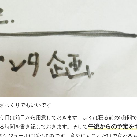
ざっくりでもいいです。
う日は前日から用意しておきます。ぼくは寝る前の5分間
午後からの予定を
る時間を書き記しておきます。そして
スケジュールに従うのみです。意外にもこれだけで変わる