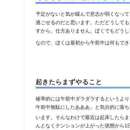
予定がないと気が緩んで意志が弱くなって
過ごせるのだと思います。ただどうしても
すから。仕方ありません。ぼくでもどうし
なので、ぼくは最初から午前中は何もでき
起きたらまずやること
確率的には午前中ダラダラするというより
午前中無駄にしたあああ」と気分的に落ち
います。そんなわけで最近は起床したらま
んとなくテンションが上がった状態から1