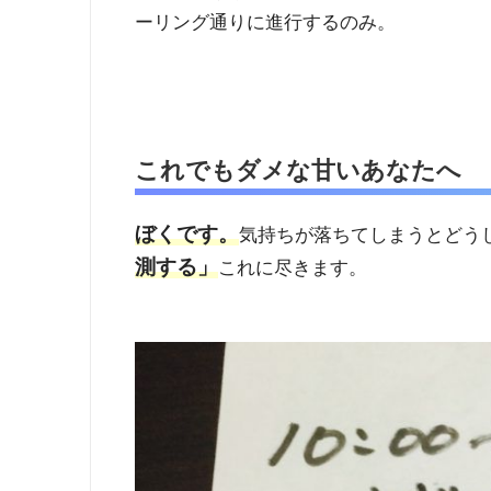
ーリング通りに進行するのみ。
これでもダメな甘いあなたへ
ぼくです。
気持ちが落ちてしまうとどう
測する」
これに尽きます。