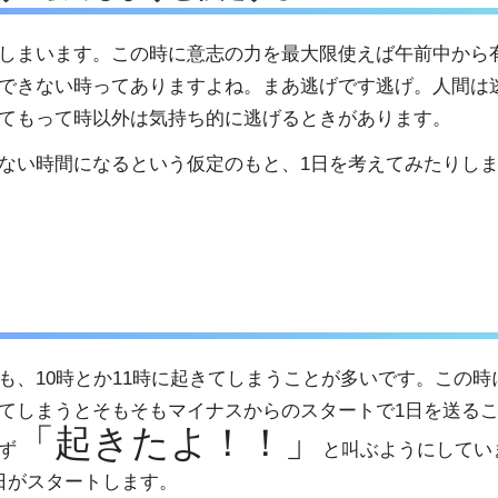
しまいます。この時に意志の力を最大限使えば午前中から
できない時ってありますよね。まあ逃げです逃げ。人間は
てもって時以外は気持ち的に逃げるときがあります。
ない時間になるという仮定のもと、1日を考えてみたりし
も、10時とか11時に起きてしまうことが多いです。この時
てしまうとそもそもマイナスからのスタートで1日を送る
「起きたよ！！」
ず
と叫ぶようにしてい
日がスタートします。