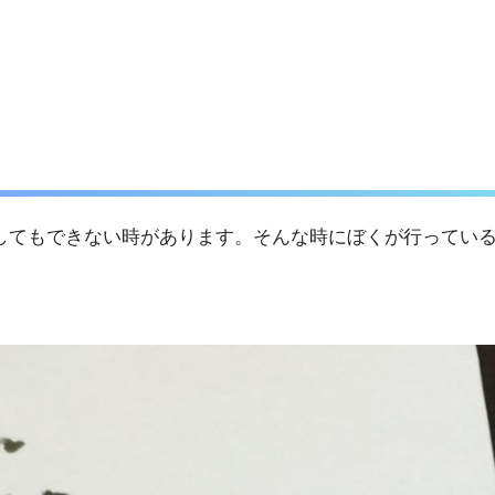
してもできない時があります。そんな時にぼくが行ってい