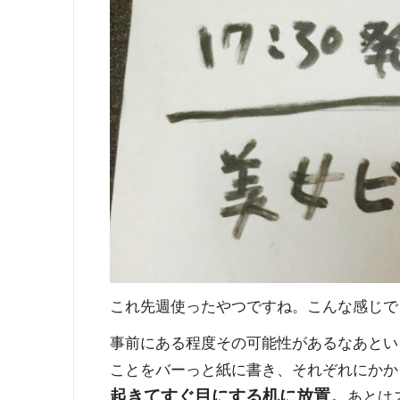
これ先週使ったやつですね。こんな感じで
事前にある程度その可能性があるなあとい
ことをバーっと紙に書き、それぞれにかか
起きてすぐ目にする机に放置。
あとは