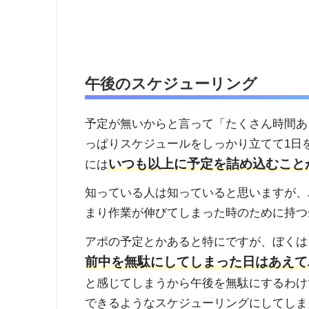
午後のスケジューリング
予定が無いからと言って「たくさん時間あ
っぱりスケジュールをしっかり立てて1日
いつも以上に予定を詰め込むこと
には
知っている人は知っていると思いますが、
まり作業が伸びてしまった時のために持つ
アポの予定とかあると特にですが、ぼくは
前中を無駄にしてしまった日はあえて
と感じてしまうから午後を無駄にするわけ
できるようなスケジューリングにしてしま