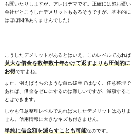
も聞いたりしますが、アレはデマです。正確には超お硬い
会社だとこうしたデメリットもあるそうですが、基本的に
はほぼ関係ありませんでした)
こうしたデメリットがあるとはいえ、このレベルであれば
莫大な借金を数年数十年かけて返すよりも圧倒的に
お得
ですよね。
また、例えばうちのような自己破産ではなく、任意整理で
あれば、借金をゼロにするのは難しいですが、減額するこ
とはできます。
しかも任意整理レベルであれば大したデメリットはありま
せん。信用情報に大きなキズも付きません。
単純に借金額を減らすことも可能
なのです。