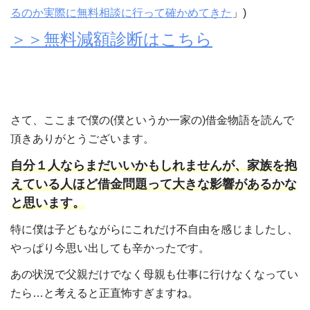
るのか実際に無料相談に行って確かめてきた
」)
＞＞無料減額診断はこちら
さて、ここまで僕の(僕というか一家の)借金物語を読んで
頂きありがとうございます。
自分１人ならまだいいかもしれませんが、家族を抱
えている人ほど借金問題って大きな影響があるかな
と思います。
特に僕は子どもながらにこれだけ不自由を感じましたし、
やっぱり今思い出しても辛かったです。
あの状況で父親だけでなく母親も仕事に行けなくなってい
たら…と考えると正直怖すぎますね。