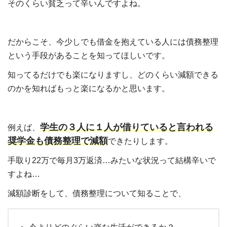
そのくらい貧乏って辛いんですよね。
だからこそ、今少しでも借金を抱えている人には債務整理
という手段があることを知ってほしいです。
知ってるだけでも楽になりますし、どのくらい減額できる
のかを知ればもっと楽になるかと思います。
学生の３人に１人が借りていると言われる
例えば、
奨学金も債務整理で減額
できたりします。
手取り22万で毎月3万返済…みたいな状況って結構辛いで
すよね…
減額診断をして、債務整理について知ることで、