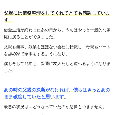
父親には債務整理をしてくれてとても感謝していま
す。
借金生活が終わったあの日から、うちはやっと一般的な家
庭に戻ることができました。
父親も無事、残業もほぼない会社に転職し、母親もパート
を辞め家で家事をするようになり。
僕もそして兄弟も、普通に友人たちと遊べるようになりま
した。
あの時の父親の決断がなければ、僕らはきっとあの
まま破綻していたと思います。
最悪の状況は…どうなっていたのか想像もつきません。