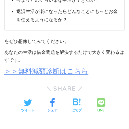
今よりどのぐらい楽な生活ができるか？
返済生活が楽になったらどんなことにもっとお金
を使えるようになるか？
をぜひ想像してみてください。
あなたの生活は借金問題を解決するだけで大きく変わるは
ずです。
＞＞無料減額診断はこちら
SHARE
LINE
ツイート
シェア
はてブ