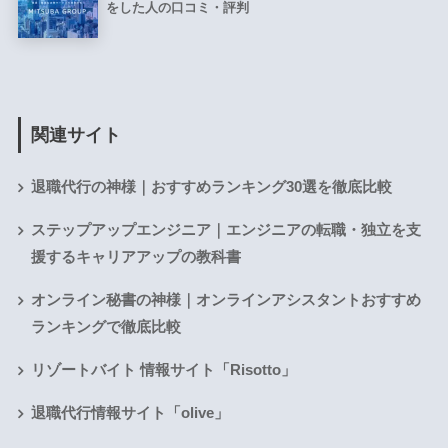
をした人の口コミ・評判
関連サイト
退職代行の神様｜おすすめランキング30選を徹底比較
ステップアップエンジニア｜エンジニアの転職・独立を支
援するキャリアアップの教科書
オンライン秘書の神様｜オンラインアシスタントおすすめ
ランキングで徹底比較
リゾートバイト 情報サイト「Risotto」
退職代行情報サイト「olive」