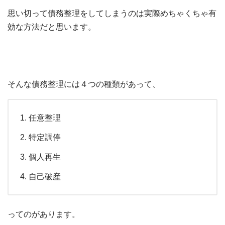
思い切って債務整理をしてしまうのは実際めちゃくちゃ有
効な方法だと思います。
そんな債務整理には４つの種類があって、
任意整理
特定調停
個人再生
自己破産
ってのがあります。