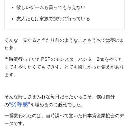
欲しいゲームも買ってもらえない
友人たちは家族で旅行に行っている
そんな一見すると当たり前のようなこともうちでは夢のま
た夢。
当時流行っていたPSPのモンスターハンター2ndをやりた
くてもやりたくてもできず、とても悔しかった覚えがあり
ます。
そんな悔しさまみれな毎日だったからこそ、僕は自分
“劣等感”
の
を埋めるのに必死でした。
一番救われたのは、当時調べて驚いた日本貸金業協会のデ
ータです。