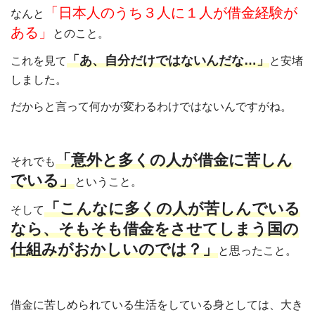
「日本人のうち３人に１人が借金経験が
なんと
ある」
とのこと。
「あ、自分だけではないんだな…」
これを見て
と安堵
しました。
だからと言って何かが変わるわけではないんですがね。
「意外と多くの人が借金に苦しん
それでも
でいる」
ということ。
「こんなに多くの人が苦しんでいる
そして
なら、そもそも借金をさせてしまう国の
仕組みがおかしいのでは？」
と思ったこと。
借金に苦しめられている生活をしている身としては、大き