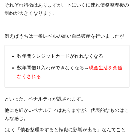
それぞれ特徴はありますが、下にいくに連れ債務整理後の
制約が大きくなります。
例えばうちは一番レベルの高い自己破産を行いましたが、
数年間クレジットカードが作れなくなる
数年間借り入れができなくなる→
現金生活を余儀
なくされる
といった、ペナルティが課されます。
他にも細かいペナルティはありますが、代表的なものはこ
んな感じ。
(よく「債務整理をすると転職に影響が出る」なんてこと