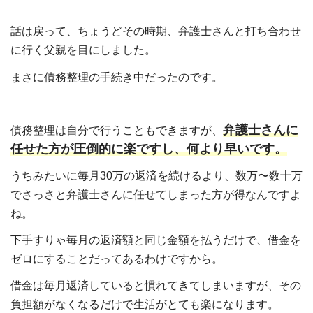
話は戻って、ちょうどその時期、弁護士さんと打ち合わせ
に行く父親を目にしました。
まさに債務整理の手続き中だったのです。
弁護士さんに
債務整理は自分で行うこともできますが、
任せた方が圧倒的に楽ですし、何より早いです。
うちみたいに毎月30万の返済を続けるより、数万〜数十万
でさっさと弁護士さんに任せてしまった方が得なんですよ
ね。
下手すりゃ毎月の返済額と同じ金額を払うだけで、借金を
ゼロにすることだってあるわけですから。
借金は毎月返済していると慣れてきてしまいますが、その
負担額がなくなるだけで生活がとても楽になります。