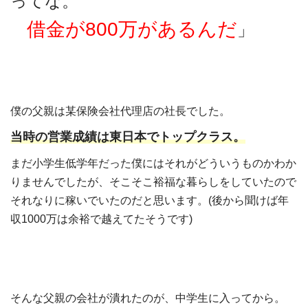
ってな。
借金が800万があるんだ
」
僕の父親は某保険会社代理店の社長でした。
当時の営業成績は東日本でトップクラス。
まだ小学生低学年だった僕にはそれがどういうものかわか
りませんでしたが、そこそこ裕福な暮らしをしていたので
それなりに稼いでいたのだと思います。(後から聞けば年
収1000万は余裕で越えてたそうです)
そんな父親の会社が潰れたのが、中学生に入ってから。