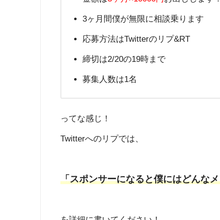
3ヶ月間僕が無限に相談乗ります
応募方法はTwitterのリプ&RT
締切は2/20の19時まで
募集人数は1名
ってな感じ！
Twitterへのリプでは、
「スポンサーになると僕にはどんなメ
を詳細に書いてください！