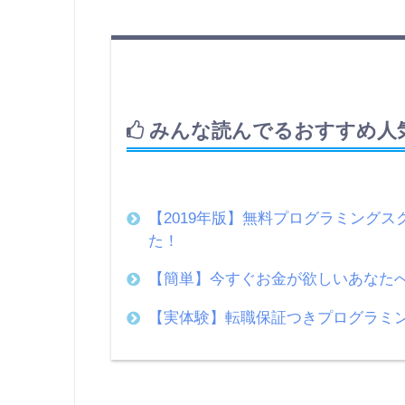
みんな読んでるおすすめ人
【2019年版】無料プログラミング
た！
【簡単】今すぐお金が欲しいあなたへ
【実体験】転職保証つきプログラミ