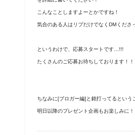
こんなことしますよーとかですね！
気合のある人はリプだけでなくDMくださ
というわけで、応募スタートです…!!!
たくさんのご応募お待ちしております！！
ちなみに[ブロガー編]と銘打ってるという
明日以降のプレゼント企画もお楽しみに！