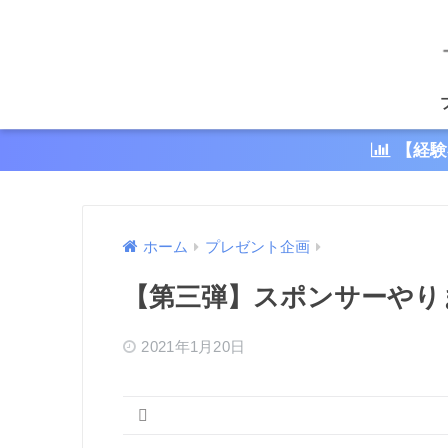
【経験
ホーム
プレゼント企画
【第三弾】スポンサーやりま
2021年1月20日