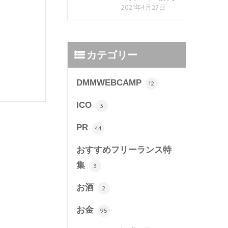
2021年4月27日
カテゴリー
DMMWEBCAMP
12
ICO
3
PR
44
おすすめフリーランス特
集
3
お酒
2
お金
95