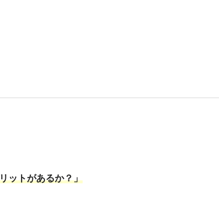
リットがあるか？」