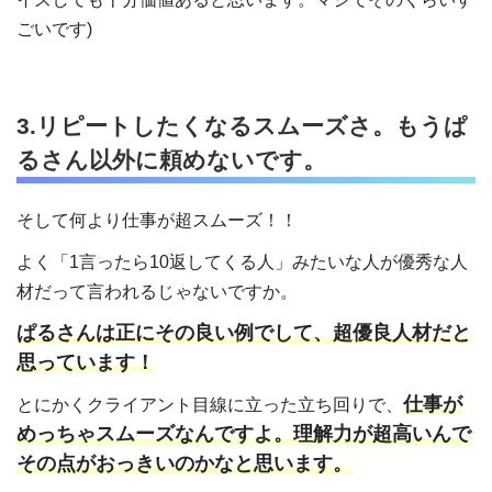
ごいです)
3.リピートしたくなるスムーズさ。もうぱ
るさん以外に頼めないです。
そして何より仕事が超スムーズ！！
よく「1言ったら10返してくる人」みたいな人が優秀な人
材だって言われるじゃないですか。
ぱるさんは正にその良い例でして、超優良人材だと
思っています！
仕事が
とにかくクライアント目線に立った立ち回りで、
めっちゃスムーズなんですよ。理解力が超高いんで
その点がおっきいのかなと思います。