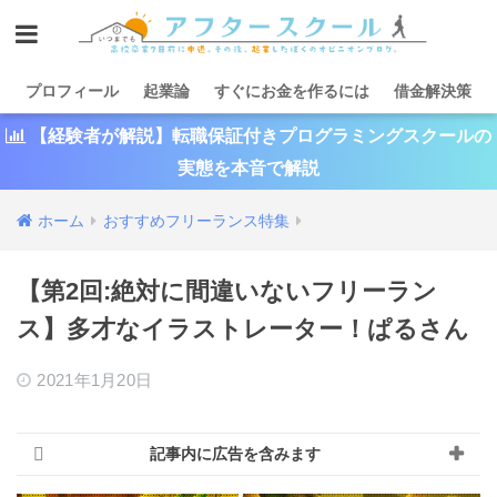
プロフィール
起業論
すぐにお金を作るには
借金解決策
【経験者が解説】転職保証付きプログラミングスクールの
実態を本音で解説
ホーム
おすすめフリーランス特集
【第2回:絶対に間違いないフリーラン
ス】多才なイラストレーター！ぱるさん
2021年1月20日
記事内に広告を含みます