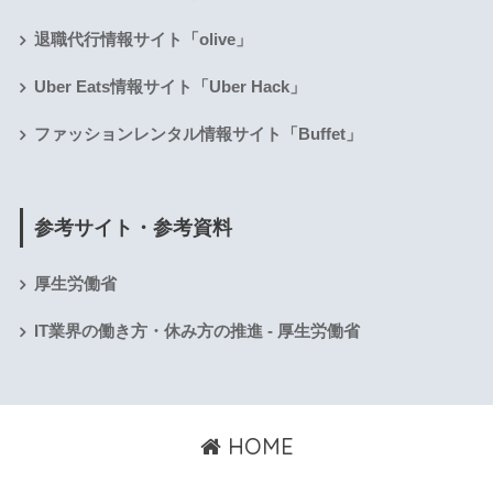
退職代行情報サイト「olive」
Uber Eats情報サイト「Uber Hack」
ファッションレンタル情報サイト「Buffet」
参考サイト・参考資料
厚生労働省
IT業界の働き方・休み方の推進 - 厚生労働省
HOME