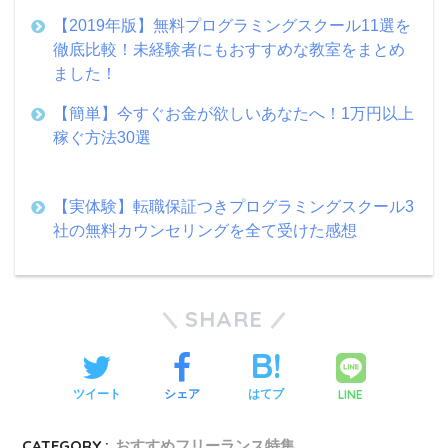
【2019年版】無料プログラミングスクール11選を
徹底比較！未経験者にもおすすめな教室をまとめ
ました！
【簡単】今すぐお金が欲しいあなたへ！1万円以上
稼ぐ方法30選
【実体験】転職保証つきプログラミングスクール3
社の無料カウンセリングを全て受けた感想
SHARE
LINE
ツイート
シェア
はてブ
CATEGORY :
おすすめフリーランス特集