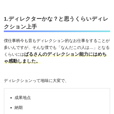
1.ディレクターかな？と思うくらいディレ
クション上手
僕仕事柄今も昔もディレクション的なお仕事をすることが
多いんですが、そんな僕でも「なんだこの人は…」となる
ぱるさんのディレクション能力にはめち
くらいには
ゃ感動しました。
ディレクションって地味に大変で、
成果地点
納期