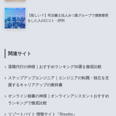
【怪しい？】司法書士法人みつ葉グループで債務整理
をした人の口コミ・評判
関連サイト
退職代行の神様｜おすすめランキング30選を徹底比較
ステップアップエンジニア｜エンジニアの転職・独立を支
援するキャリアアップの教科書
オンライン秘書の神様｜オンラインアシスタントおすすめ
ランキングで徹底比較
リゾートバイト 情報サイト「Risotto」