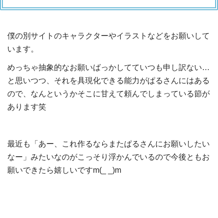
僕の別サイトのキャラクターやイラストなどをお願いして
います。
めっちゃ抽象的なお願いばっかしてていつも申し訳ない…
と思いつつ、それを具現化できる能力がぱるさんにはある
ので、なんというかそこに甘えて頼んでしまっている節が
あります笑
最近も「あー、これ作るならまたぱるさんにお願いしたい
なー」みたいなのがこっそり浮かんでいるので今後ともお
願いできたら嬉しいですm(_ _)m