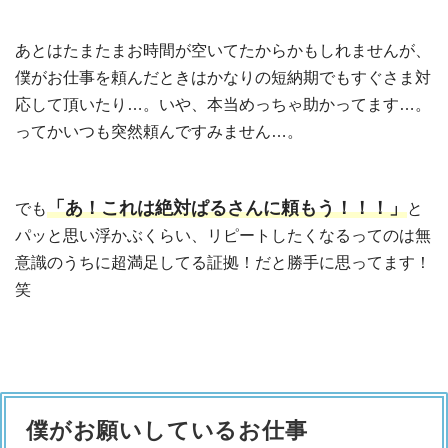
あとはたまたまお時間が空いてたからかもしれませんが、
僕がお仕事を頼んだときはかなりの短納期でもすぐさま対
応して頂いたり…。いや、本当めっちゃ助かってます…。
ってかいつも突然頼んですみません…。
「あ！これは絶対ぱるさんに頼もう！！！」
でも
と
パッと思い浮かぶくらい、リピートしたくなるってのは無
意識のうちに超満足してる証拠！だと勝手に思ってます！
笑
僕がお願いしているお仕事