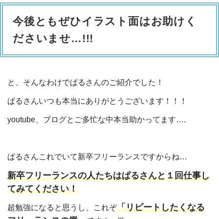
今後ともぜひイラスト面はお助けく
ださいませ…!!!
と、そんなわけでぱるさんのご紹介でした！
ぱるさんいつも本当にありがとうございます！！！
youtube、ブログとご多忙な中本当助かってます….
ぱるさんこれでいて新卒フリーランスですからね…
新卒フリーランスの人たちはぱるさんと１回仕事し
てみてください！
「リピートしたくなる
超勉強になると思うし、これぞ