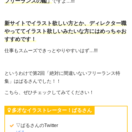
フリーランスの鑑」
ですよ…!!!
新サイトでイラスト欲しい方とか、ディレクター職
やっててイラスト欲しいみたいな方にはめっちゃお
すすめです！
仕事もスムーズできっとやりやすいはず…!!!
というわけで第2回「絶対に間違いないフリーランス特
集」はぱるさんでした！！
こちら、ぜひチェックしてみてください！
多才なイラストレーター！ぱるさん
▽ぱるさんのTwitter