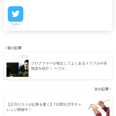
Twitter
前の記事
プログラマーが独立してよくあるトラブルや失
敗談を紹介！ 〜プロ…
次の記事
【正月だろうが記事を書く】7日間31万字チャ
レンジ開催中！