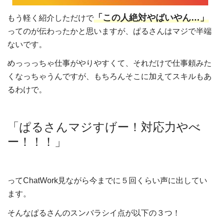
「この人絶対やばいやん…」
もう軽く紹介しただけで
ってのが伝わったかと思いますが、ぱるさんはマジで半端
ないです。
めっっっちゃ仕事がやりやすくて、それだけで仕事頼みた
くなっちゃうんですが、もちろんそこに加えてスキルもあ
るわけで。
「ぱるさんマジすげー！対応力やべ
ー！！！」
ってChatWork見ながら今までに５回くらい声に出してい
ます。
そんなぱるさんのスンバラシイ点が以下の３つ！