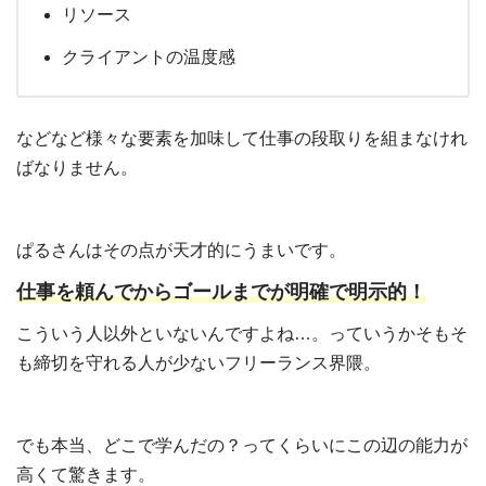
リソース
クライアントの温度感
などなど様々な要素を加味して仕事の段取りを組まなけれ
ばなりません。
ぱるさんはその点が天才的にうまいです。
仕事を頼んでからゴールまでが明確で明示的！
こういう人以外といないんですよね…。っていうかそもそ
も締切を守れる人が少ないフリーランス界隈。
でも本当、どこで学んだの？ってくらいにこの辺の能力が
高くて驚きます。