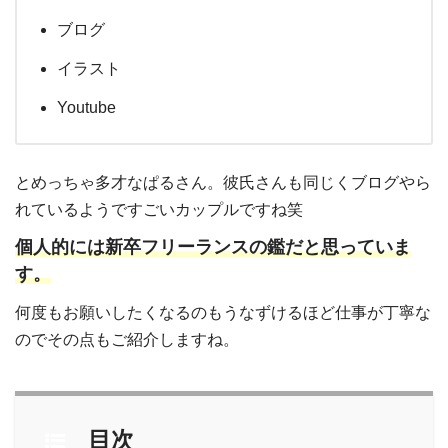
ブログ
イラスト
Youtube
とめっちゃ多才なぱるさん。彼氏さんも同じくブログやら
れているようですごいカップルですね笑
個人的には新卒フリーランスの鑑だと思っていま
す。
何度もお願いしたくなるのもうなずけるほど仕事が丁寧な
のでその点もご紹介しますね。
目次