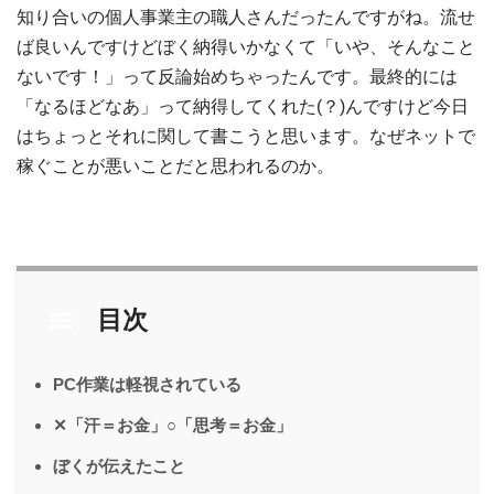
知り合いの個人事業主の職人さんだったんですがね。流せ
ば良いんですけどぼく納得いかなくて「いや、そんなこと
ないです！」って反論始めちゃったんです。最終的には
「なるほどなあ」って納得してくれた(？)んですけど今日
はちょっとそれに関して書こうと思います。なぜネットで
稼ぐことが悪いことだと思われるのか。
目次
PC作業は軽視されている
✕「汗＝お金」○「思考＝お金」
ぼくが伝えたこと