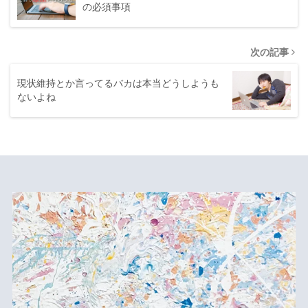
の必須事項
次の記事
現状維持とか言ってるバカは本当どうしようも
ないよね