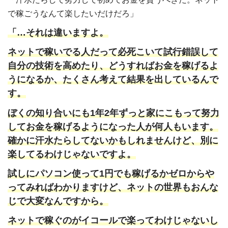
で稼ごうなんて楽したいだけだろ」
「…それは違いますよ。
ネットで稼いでる人だって必死こいて試行錯誤して
自分の技術を高めたり、どうすればお金を稼げるよ
うになるか、たくさん考えて結果を出しているんで
す。
ぼくの知り合いにも1年2年ずっと家にこもって努力
してお金を稼げるようになった人が何人もいます。
確かに汗水たらしてないかもしれませんけど、別に
楽してるわけじゃないですよ。
試しにパソコン使って1円でも稼げるかゼロからや
ってみればわかりますけど、ネットの世界もおんな
じで大変なんですから。
ネットで稼ぐのがイコールで楽ってわけじゃないし