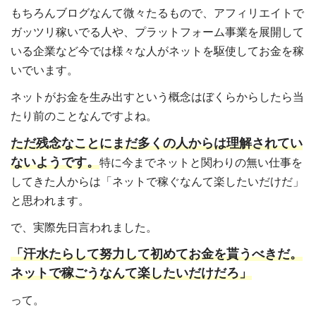
もちろんブログなんて微々たるもので、アフィリエイトで
ガッツリ稼いでる人や、プラットフォーム事業を展開して
いる企業など今では様々な人がネットを駆使してお金を稼
いでいます。
ネットがお金を生み出すという概念はぼくらからしたら当
たり前のことなんですよね。
ただ残念なことにまだ多くの人からは理解されてい
ないようです。
特に今までネットと関わりの無い仕事を
してきた人からは「ネットで稼ぐなんて楽したいだけだ」
と思われます。
で、実際先日言われました。
「汗水たらして努力して初めてお金を貰うべきだ。
ネットで稼ごうなんて楽したいだけだろ」
って。