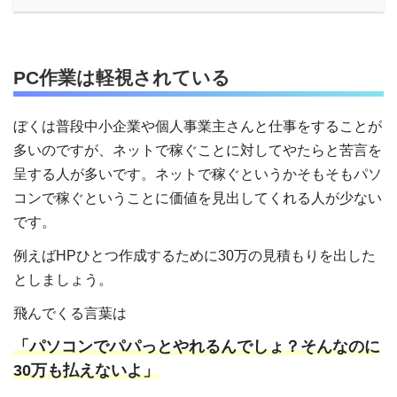
PC作業は軽視されている
ぼくは普段中小企業や個人事業主さんと仕事をすることが
多いのですが、ネットで稼ぐことに対してやたらと苦言を
呈する人が多いです。ネットで稼ぐというかそもそもパソ
コンで稼ぐということに価値を見出してくれる人が少ない
です。
例えばHPひとつ作成するために30万の見積もりを出した
としましょう。
飛んでくる言葉は
「パソコンでパパっとやれるんでしょ？そんなのに
30万も払えないよ」