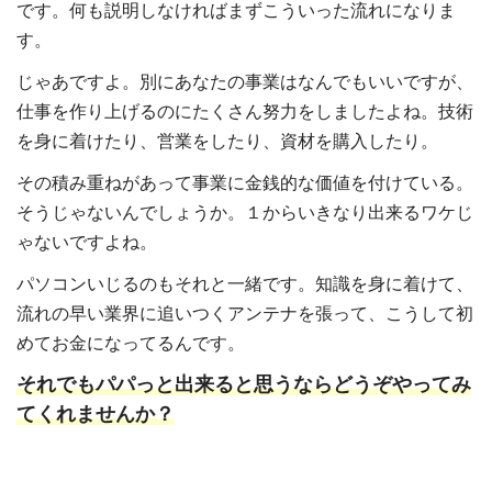
です。何も説明しなければまずこういった流れになりま
す。
じゃあですよ。別にあなたの事業はなんでもいいですが、
仕事を作り上げるのにたくさん努力をしましたよね。技術
を身に着けたり、営業をしたり、資材を購入したり。
その積み重ねがあって事業に金銭的な価値を付けている。
そうじゃないんでしょうか。１からいきなり出来るワケじ
ゃないですよね。
パソコンいじるのもそれと一緒です。知識を身に着けて、
流れの早い業界に追いつくアンテナを張って、こうして初
めてお金になってるんです。
それでもパパっと出来ると思うならどうぞやってみ
てくれませんか？