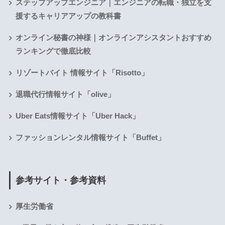
ステップアップエンジニア｜エンジニアの転職・独立を支
援するキャリアアップの教科書
オンライン秘書の神様｜オンラインアシスタントおすすめ
ランキングで徹底比較
リゾートバイト 情報サイト「Risotto」
退職代行情報サイト「olive」
Uber Eats情報サイト「Uber Hack」
ファッションレンタル情報サイト「Buffet」
参考サイト・参考資料
厚生労働省