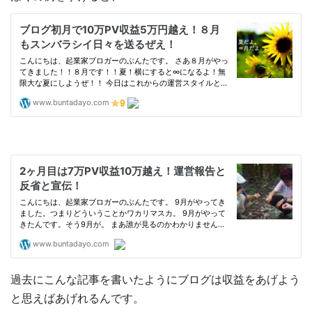
過去にこんな記事を書いたようにブログは収益をあげよう
と思えばあげれるんです。