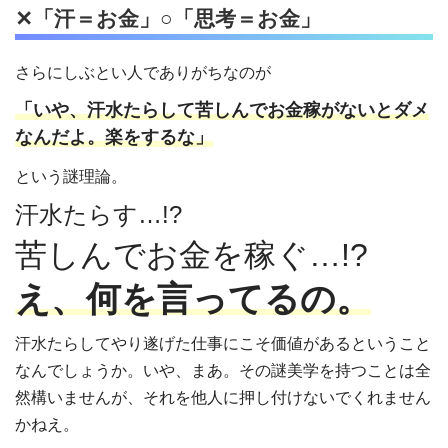
✕「汗＝お金」○「思考＝お金」
さらにしぶとい人でありがちなのが
「いや、汗水たらして苦しんでお金稼がないとダメ
なんだよ。楽をするな」
という謎理論。
汗水たらす…!?
苦しんでお金を稼ぐ…!?
え、何を言ってるの。
汗水たらしてやり遂げた仕事にこそ価値があるということ
なんでしょうか。いや、まあ。その謎美学を持つことは全
然構いませんが、それを他人に押し付けないでくれません
かねえ。