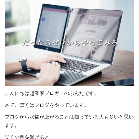
こんにちは起業家ブロガーのぶんたです。
さて、ぼくはブログをやっています。
ブログから収益が上がることは知っている人も多いと思い
ます。
ぼくの例を挙げると、