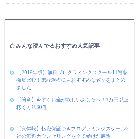
みんな読んでるおすすめ人気記事
【2019年版】無料プログラミングスクール11選を
徹底比較！未経験者にもおすすめな教室をまとめ
ました！
【簡単】今すぐお金が欲しいあなたへ！1万円以上
稼ぐ方法30選
【実体験】転職保証つきプログラミングスクール3
社の無料カウンセリングを全て受けた感想