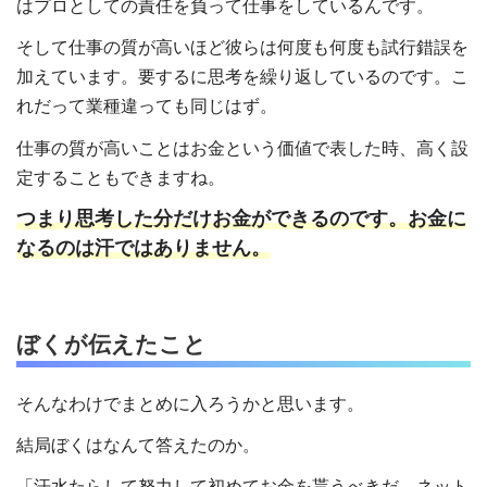
はプロとしての責任を負って仕事をしているんです。
そして仕事の質が高いほど彼らは何度も何度も試行錯誤を
加えています。要するに思考を繰り返しているのです。こ
れだって業種違っても同じはず。
仕事の質が高いことはお金という価値で表した時、高く設
定することもできますね。
つまり思考した分だけお金ができるのです。お金に
なるのは汗ではありません。
ぼくが伝えたこと
そんなわけでまとめに入ろうかと思います。
結局ぼくはなんて答えたのか。
「汗水たらして努力して初めてお金を貰うべきだ。ネット